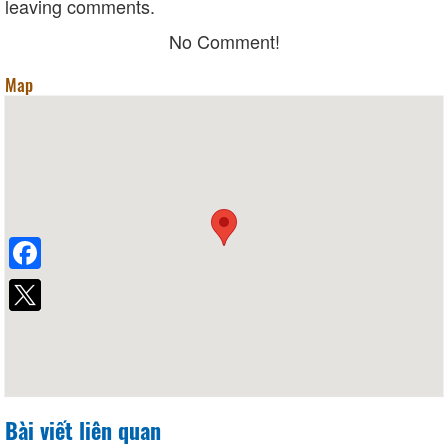
leaving comments.
No Comment!
Map
Facebook
Bài viết liên quan