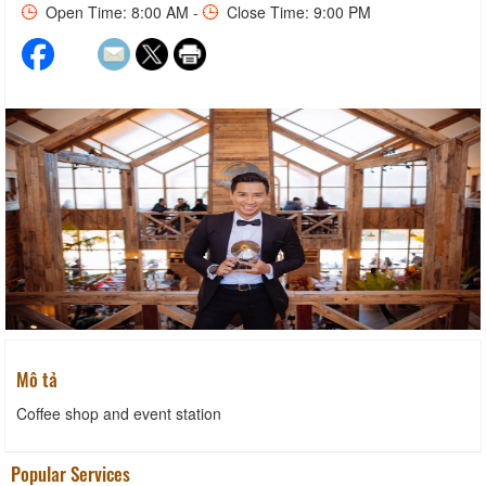
Open Time: 8:00 AM -
Close Time: 9:00 PM
Mô tả
Coffee shop and event station
Popular Services