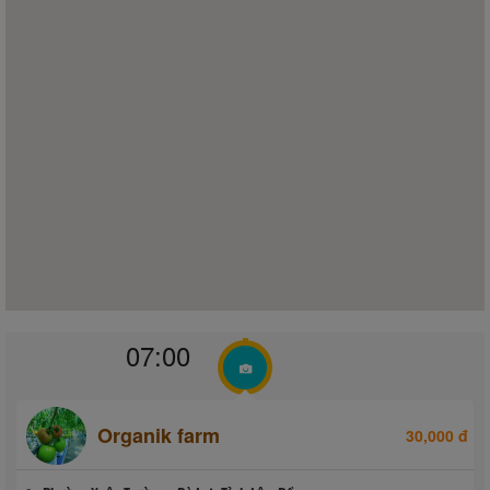
07:00
Organik farm
30,000 đ