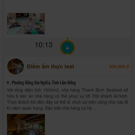
10:13
Điểm ẩm thực test
500,000 đ
, Phường Đông Gia Nghĩa, Tỉnh Lâm Đồng
Với tổng diện tích 1500m2, nhà hàng Thanh Bình Seafood sở
hữu 6 sàn ăn nhà hàng có thể phục vụ tới 700 khách ăn/lượt.
Thực khách khi đến đây có thể tổ chức sự kiện cũng như các lễ
kỉ niệm quan trọng. Đặc biệt nhà hàng có hệ ...