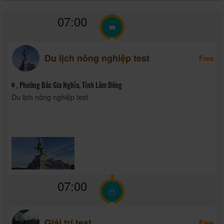
07:00
Du lịch nông nghiệp test
Free
, Phường Bắc Gia Nghĩa, Tỉnh Lâm Đồng
Du lịch nông nghiệp test
07:00
Giải trí test
Free