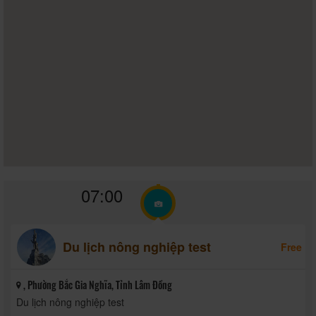
07:00
Du lịch nông nghiệp test
Free
, Phường Bắc Gia Nghĩa, Tỉnh Lâm Đồng
Du lịch nông nghiệp test