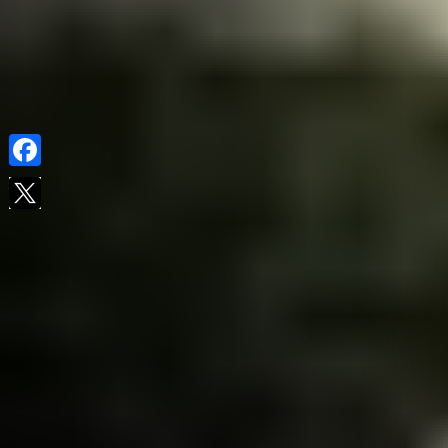
Facebook