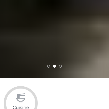
Cuisine