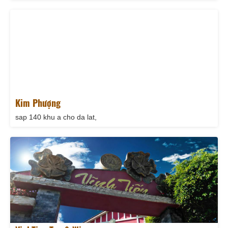
Kim Phượng
sap 140 khu a cho da lat,