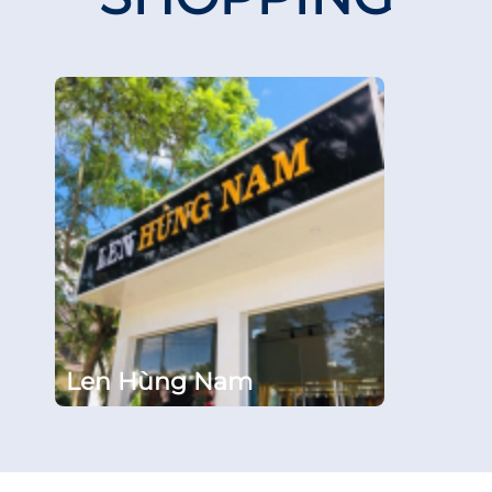
Con Cưng