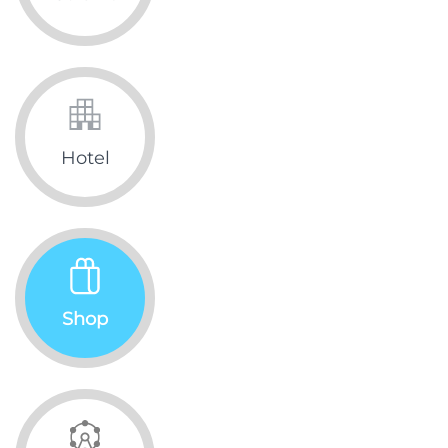
Hotel
Shop