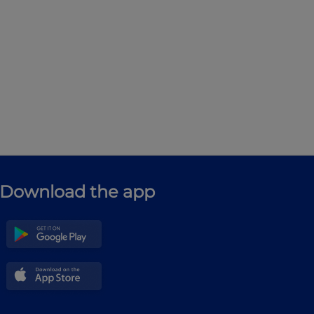
Download the app