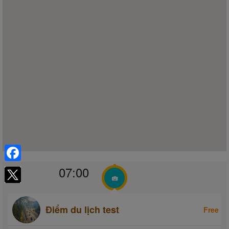
07:00
Facebook
Điểm du lịch test
Free