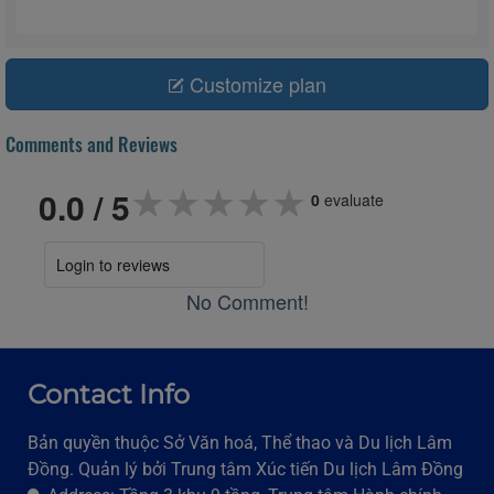
Customize plan
Comments and Reviews
★★★★★
★★★★★
★★★★★
0.0
/ 5
0
evaluate
Login to reviews
No Comment!
Contact Info