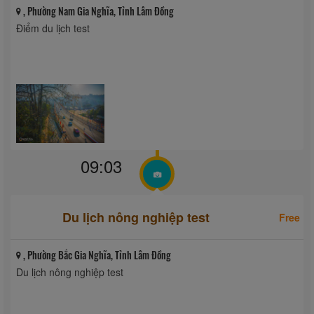
, Phường Nam Gia Nghĩa, Tỉnh Lâm Đồng
Điểm du lịch test
09:03
Du lịch nông nghiệp test
Free
, Phường Bắc Gia Nghĩa, Tỉnh Lâm Đồng
Du lịch nông nghiệp test