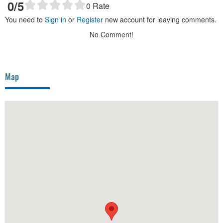
0
/5
0
Rate
You need to
Sign in
or
Register
new account for leaving comments.
No Comment!
Map