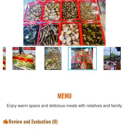
MENU
Enjoy warm space and delicious meals with relatives and family.
Review and Evaluation (
0
)