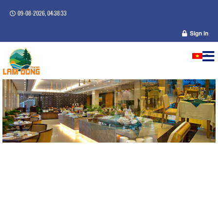
09-08-2026, 04:38:34
Sign in