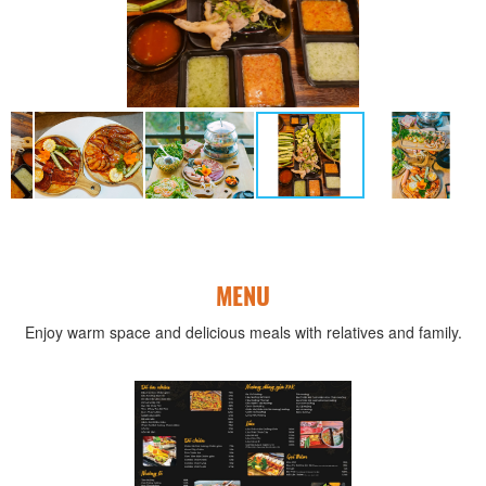
MENU
Enjoy warm space and delicious meals with relatives and family.