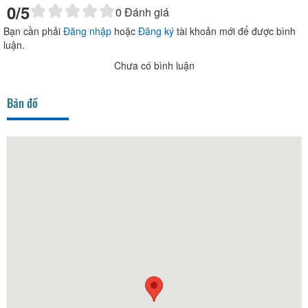
0
/5
0
Đánh giá
Bạn cần phải
Đăng nhập
hoặc
Đăng ký
tài khoản mới để được bình
luận.
Chưa có bình luận
Bản đồ