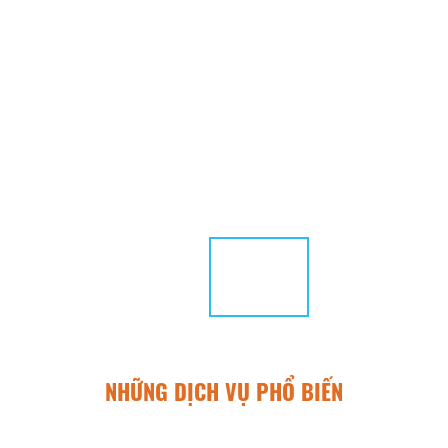
NHỮNG DỊCH VỤ PHỔ BIẾN