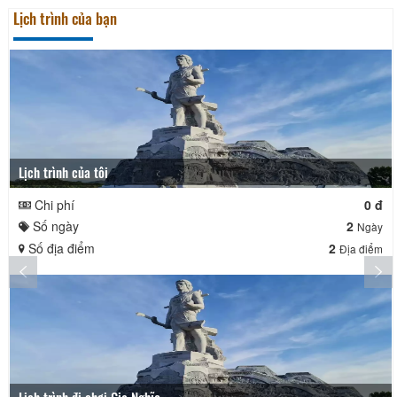
Lịch trình của bạn
Lịch trình của tôi
Chi phí
0 đ
Số ngày
2
Ngày
Số địa điểm
2
Địa điểm