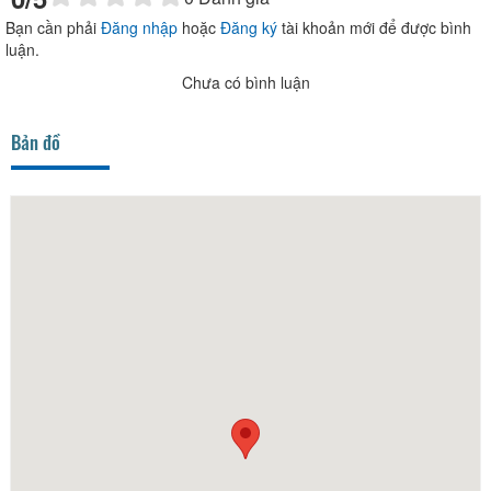
Bạn cần phải
Đăng nhập
hoặc
Đăng ký
tài khoản mới để được bình
luận.
Chưa có bình luận
Bản đồ