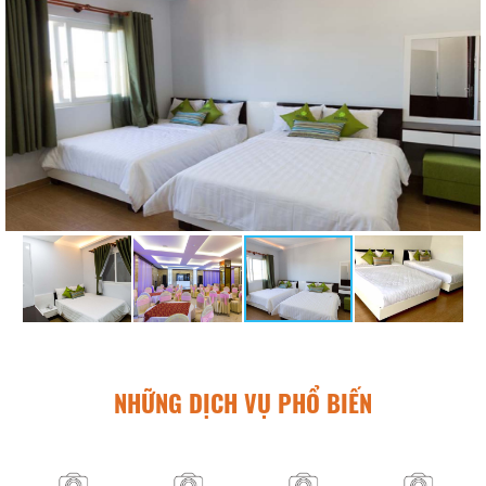
NHỮNG DỊCH VỤ PHỔ BIẾN