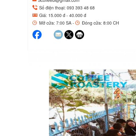
Scoffeedl@gmail.com
Số điện thoại: 093 393 48 68
Giá: 15.000 đ - 40.000 đ
Mở cửa: 7:00 SA -
Đóng cửa: 8:00 CH