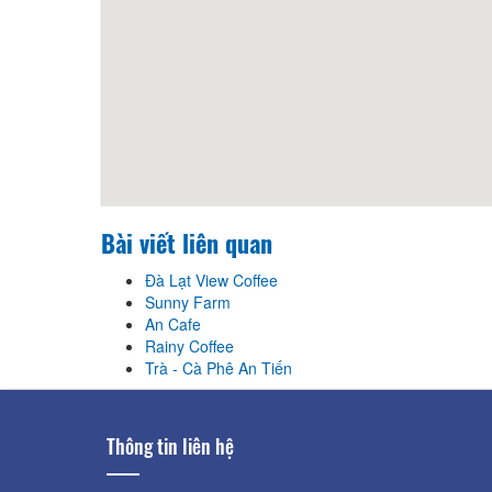
Bài viết liên quan
Đà Lạt View Coffee
Sunny Farm
An Cafe
Rainy Coffee
Trà - Cà Phê An Tiến
Thông tin liên hệ