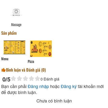
Massage
Sản phẩm
Menu
Pizza
Bình luận và Đánh giá (
0
)
0
/5
0
Đánh giá
Bạn cần phải
Đăng nhập
hoặc
Đăng ký
tài khoản mới
để được bình luận.
Chưa có bình luận