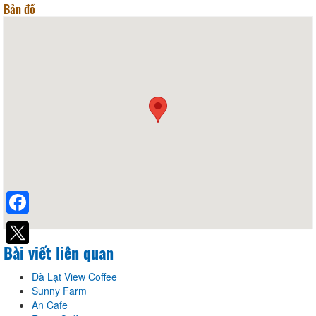
Bản đồ
Facebook
Bài viết liên quan
Đà Lạt View Coffee
Sunny Farm
An Cafe