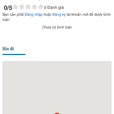
0
/5
0
Đánh giá
Bạn cần phải
Đăng nhập
hoặc
Đăng ký
tài khoản mới để được bình
luận.
Chưa có bình luận
Bản đồ