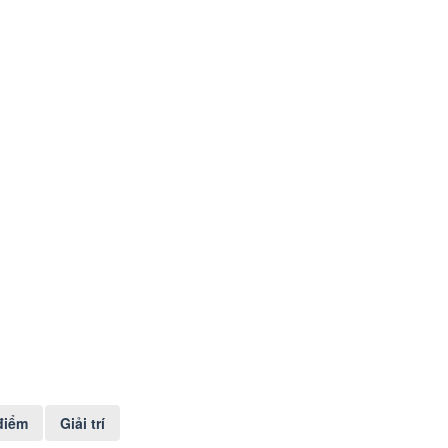
điểm
Giải trí