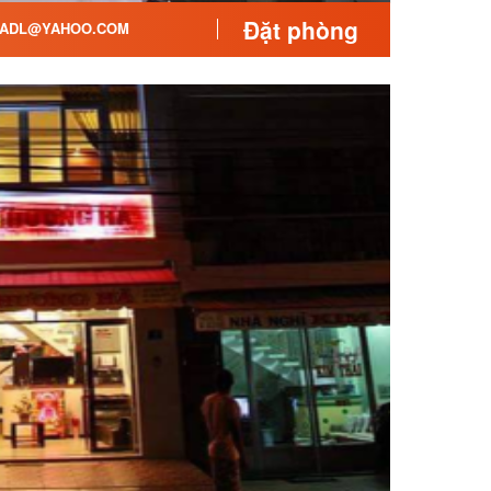
Đặt phòng
ADL@YAHOO.COM