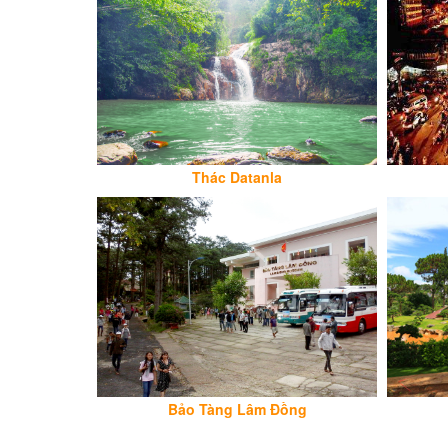
Thác Datanla
Bảo Tàng Lâm Đồng