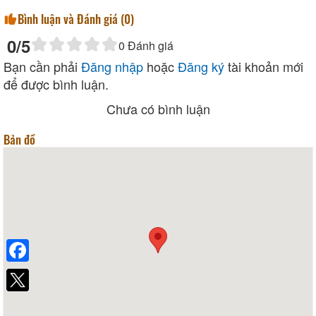
Bình luận và Đánh giá (
0
)
0
/5
0
Đánh giá
Bạn cần phải
Đăng nhập
hoặc
Đăng ký
tài khoản mới
để được bình luận.
Chưa có bình luận
Bản đồ
Facebook