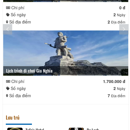
Chi phí
0 đ
Số ngày
2
Ngày
Số địa điểm
2
Địa điểm
Lịch trình đi chơi Gia Nghĩa
Chi phí
1.700.000 đ
Số ngày
2
Ngày
Số địa điểm
7
Địa điểm
Lưu trú