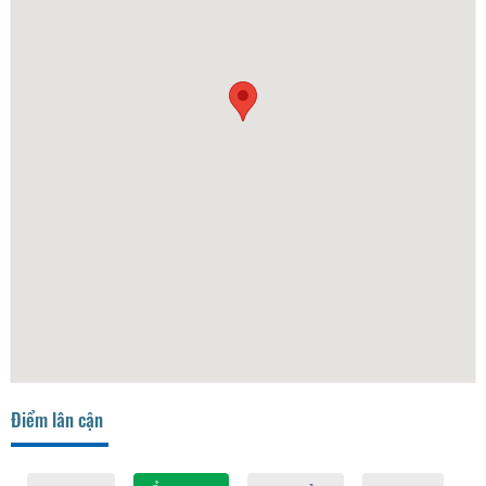
Điểm lân cận