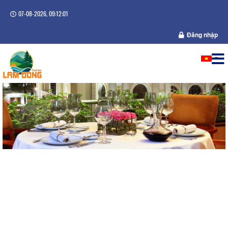
07-08-2026, 09:12:01
Đăng nhập