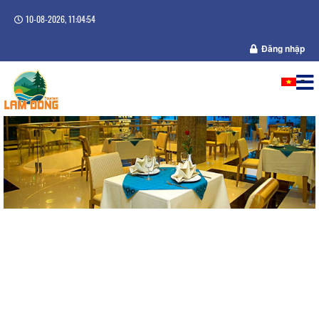
10-08-2026, 11:04:54
Đăng nhập