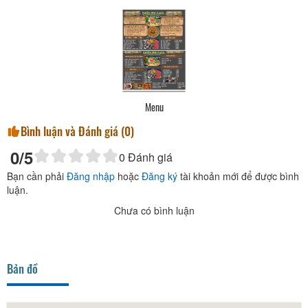
Menu
Bình luận và Đánh giá (
0
)
0
/5
0
Đánh giá
Bạn cần phải
Đăng nhập
hoặc
Đăng ký
tài khoản mới để được bình
luận.
Chưa có bình luận
Bản đồ