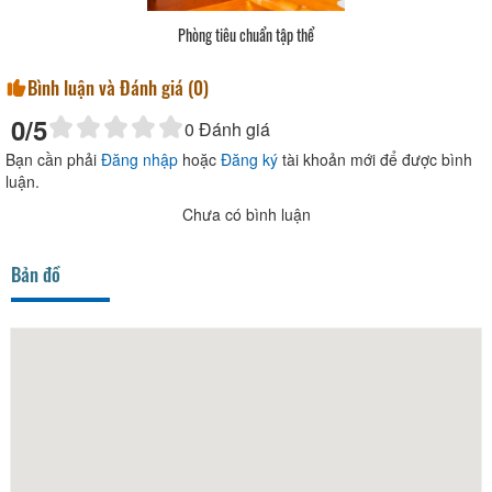
Phòng tiêu chuẩn tập thể
Bình luận và Đánh giá (
0
)
0
/5
0
Đánh giá
Bạn cần phải
Đăng nhập
hoặc
Đăng ký
tài khoản mới để được bình
luận.
Chưa có bình luận
Bản đồ