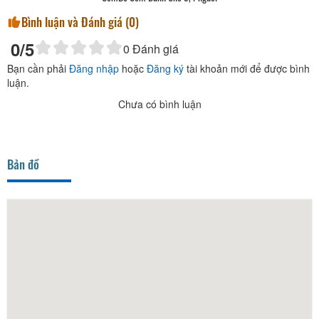
Bình luận và Đánh giá (
0
)
0
/5
0
Đánh giá
Bạn cần phải
Đăng nhập
hoặc
Đăng ký
tài khoản mới để được bình
luận.
Chưa có bình luận
Bản đồ