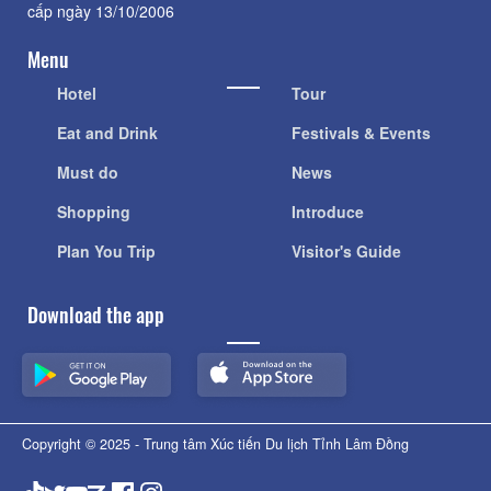
cấp ngày 13/10/2006
Menu
Hotel
Tour
Eat and Drink
Festivals & Events
Must do
News
Shopping
Introduce
Plan You Trip
Visitor's Guide
Download the app
Copyright © 2025 - Trung tâm Xúc tiến Du lịch Tỉnh Lâm Đồng