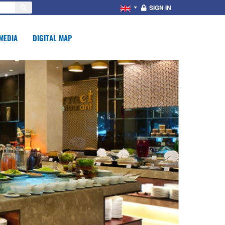
SIGN IN
MEDIA
DIGITAL MAP