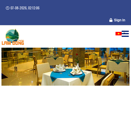
07-08-2026, 02:12:06
Sign in