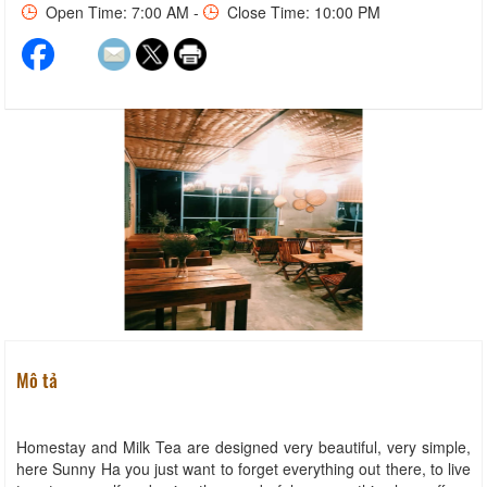
Open Time: 7:00 AM -
Close Time: 10:00 PM
Mô tả
Homestay and Milk Tea are designed very beautiful, very simple,
here Sunny Ha you just want to forget everything out there, to live