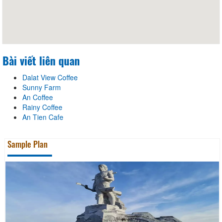
Bài viết liên quan
Dalat View Coffee
Sunny Farm
An Coffee
Rainy Coffee
An Tien Cafe
Sample Plan