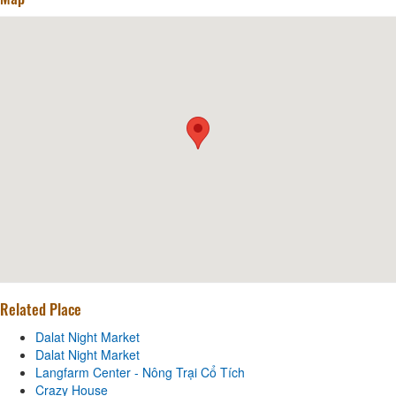
Related Place
Dalat Night Market
Dalat Night Market
Langfarm Center - Nông Trại Cổ Tích
Crazy House