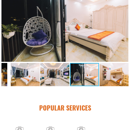
POPULAR SERVICES