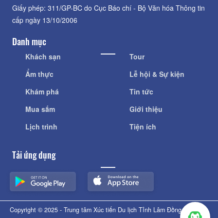
Giấy phép: 311/GP-BC do Cục Báo chí - Bộ Văn hóa Thông tin
cấp ngày 13/10/2006
Danh mục
Khách sạn
Tour
Ẩm thực
Lễ hội & Sự kiện
Khám phá
Tin tức
Mua sắm
Giới thiệu
Lịch trình
Tiện ích
Tải ứng dụng
Copyright © 2025 - Trung tâm Xúc tiến Du lịch Tỉnh Lâm Đồng