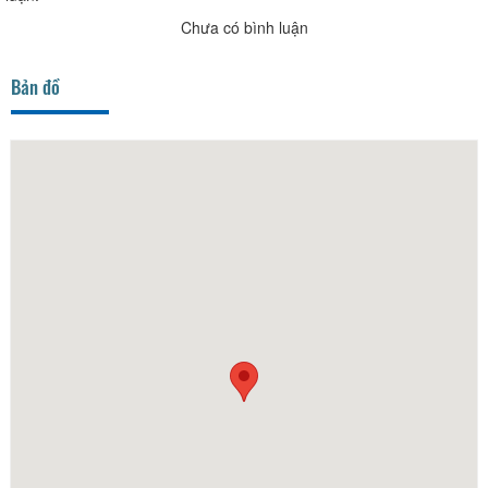
Chưa có bình luận
Bản đồ