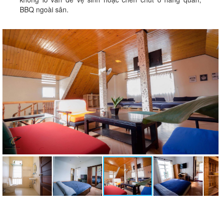
BBQ ngoài sân.