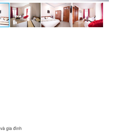
và gia đình