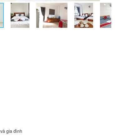
và gia đình