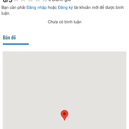
Bạn cần phải
Đăng nhập
hoặc
Đăng ký
tài khoản mới để được bình
luận.
Chưa có bình luận
Bản đồ