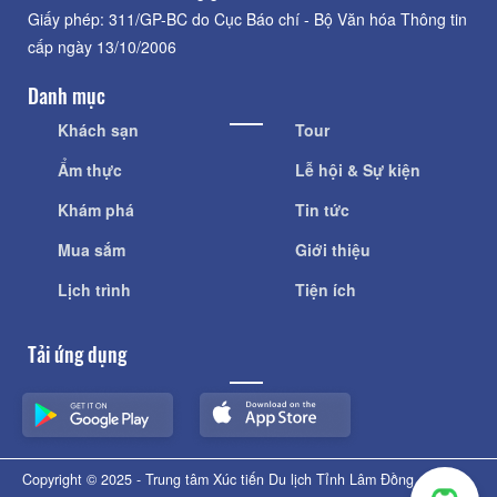
Giấy phép: 311/GP-BC do Cục Báo chí - Bộ Văn hóa Thông tin
cấp ngày 13/10/2006
Danh mục
Khách sạn
Tour
Ẩm thực
Lễ hội & Sự kiện
Khám phá
Tin tức
Mua sắm
Giới thiệu
Lịch trình
Tiện ích
Tải ứng dụng
Copyright © 2025 - Trung tâm Xúc tiến Du lịch Tỉnh Lâm Đồng