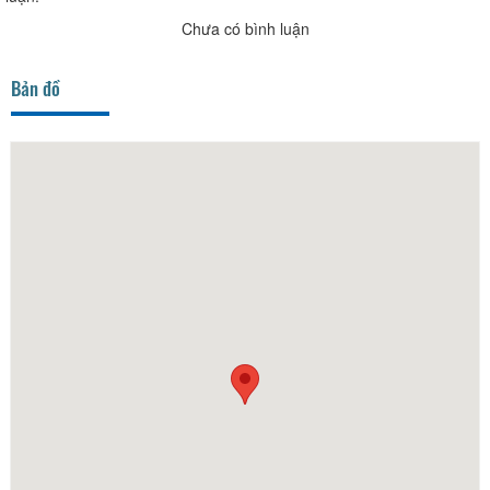
Chưa có bình luận
Bản đồ