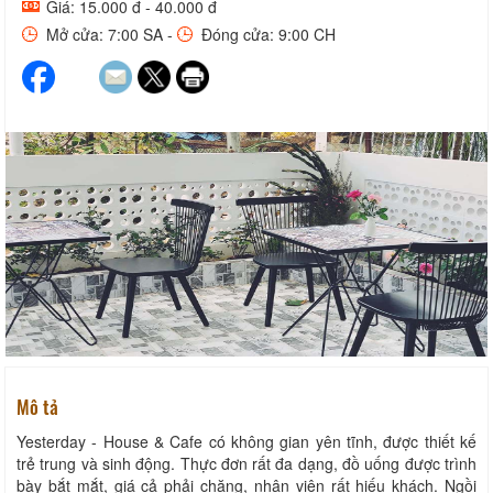
Giá: 15.000 đ - 40.000 đ
Mở cửa: 7:00 SA -
Đóng cửa: 9:00 CH
Mô tả
Yesterday - House & Cafe có không gian yên tĩnh, được thiết kế
trẻ trung và sinh động. Thực đơn rất đa dạng, đồ uống được trình
bày bắt mắt, giá cả phải chăng, nhân viên rất hiếu khách. Ngồi