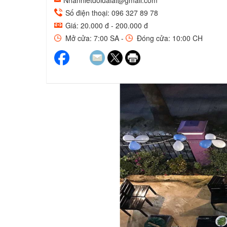
Nhanhietdoidalat@gmail.com
Số điện thoại: 096 327 89 78
Giá: 20.000 đ - 200.000 đ
Mở cửa: 7:00 SA -
Đóng cửa: 10:00 CH