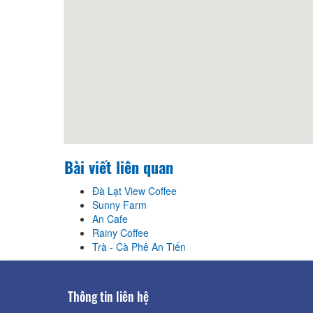
Bài viết liên quan
Đà Lạt View Coffee
Sunny Farm
An Cafe
Rainy Coffee
Trà - Cà Phê An Tiến
Thông tin liên hệ