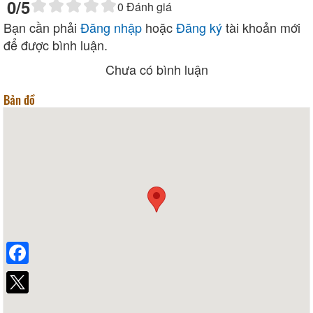
0
/5
0
Đánh giá
Bạn cần phải
Đăng nhập
hoặc
Đăng ký
tài khoản mới
để được bình luận.
Chưa có bình luận
Bản đồ
Facebook