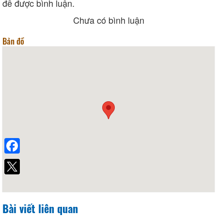
để được bình luận.
Chưa có bình luận
Bản đồ
Facebook
Bài viết liên quan