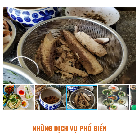
NHỮNG DỊCH VỤ PHỔ BIẾN