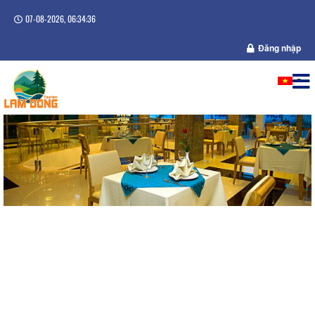
07-08-2026, 06:34:36
Đăng nhập