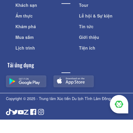
Khách sạn
Tour
Ẩm thực
Lễ hội & Sự kiện
Khám phá
Tin tức
Mua sắm
Giới thiệu
Lịch trình
Tiện ích
Tải ứng dụng
Copyright © 2025 - Trung tâm Xúc tiến Du lịch Tỉnh Lâm Đồng