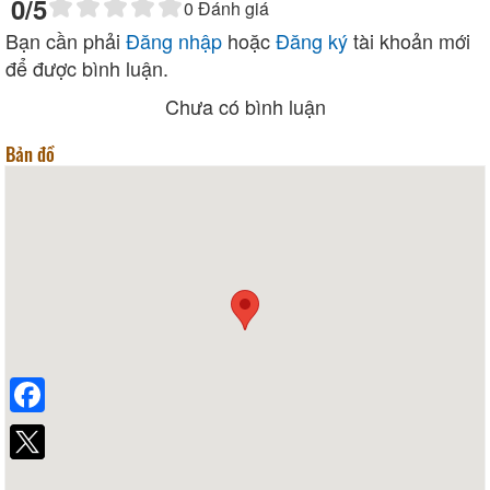
0
/5
0
Đánh giá
Bạn cần phải
Đăng nhập
hoặc
Đăng ký
tài khoản mới
để được bình luận.
Chưa có bình luận
Bản đồ
Facebook