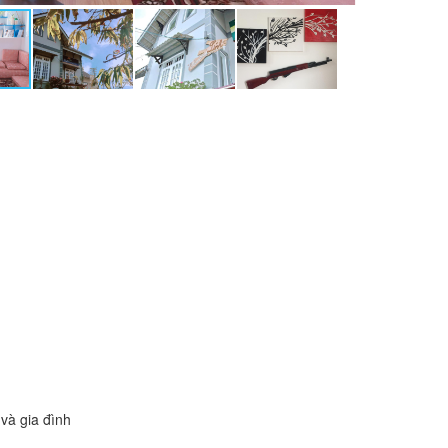
và gia đình