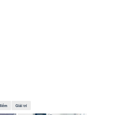
điểm
Giải trí