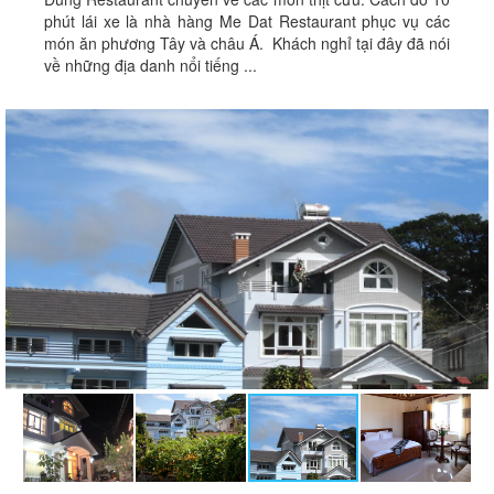
phút lái xe là nhà hàng Me Dat Restaurant phục vụ các
món ăn phương Tây và châu Á. Khách nghỉ tại đây đã nói
về những địa danh nổi tiếng ...