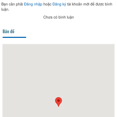
Bạn cần phải
Đăng nhập
hoặc
Đăng ký
tài khoản mới để được bình
luận.
Chưa có bình luận
Bản đồ