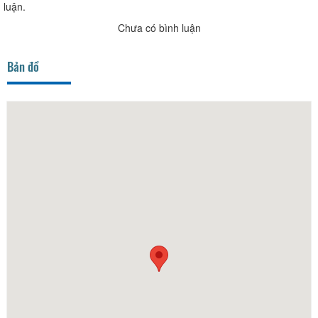
luận.
Chưa có bình luận
Bản đồ