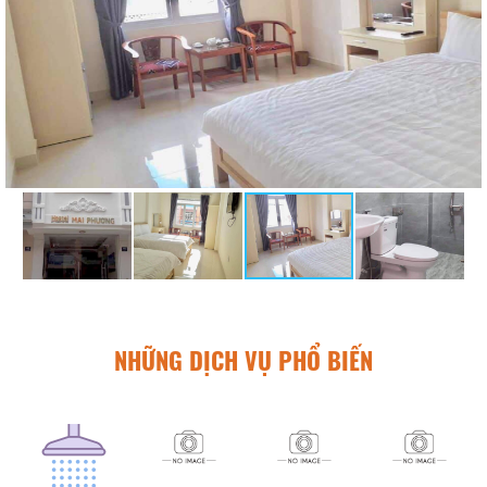
NHỮNG DỊCH VỤ PHỔ BIẾN