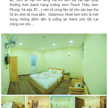
thưởng thức (bánh tráng nướng, kem Thanh Thảo, kem
Phụng, trà sữa AT…) nên vô cùng tiện lợi cho các bạn tha
hồ ăn chơi và mua sắm. Dalamoon Hotel luôn luôn là một
trong những điểm đến lý tưởng tại thành phố Đà Lạt
mộng mơ cho ...