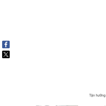
Facebook
Tận hưởng 