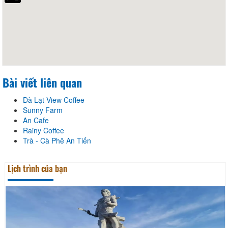
Bài viết liên quan
Đà Lạt View Coffee
Sunny Farm
An Cafe
Rainy Coffee
Trà - Cà Phê An Tiến
Lịch trình của bạn