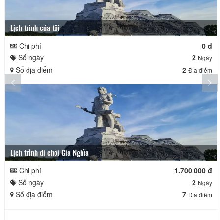
Lịch trình của tôi
Chi phí
0 đ
Số ngày
2
Ngày
Số địa điểm
2
Địa điểm
Lịch trình đi chơi Gia Nghĩa
Chi phí
1.700.000 đ
Số ngày
2
Ngày
Số địa điểm
7
Địa điểm