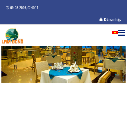
09-08-2026, 07:40:15
Đăng nhập