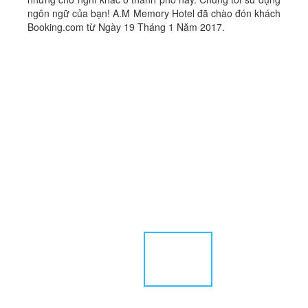
ngôn ngữ của bạn! A.M Memory Hotel đã chào đón khách
Booking.com từ Ngày 19 Tháng 1 Năm 2017.