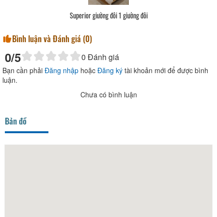
Superior giường đôi 1 giường đôi
Bình luận và Đánh giá (
0
)
0
/5
0
Đánh giá
Bạn cần phải
Đăng nhập
hoặc
Đăng ký
tài khoản mới để được bình
luận.
Chưa có bình luận
Bản đồ