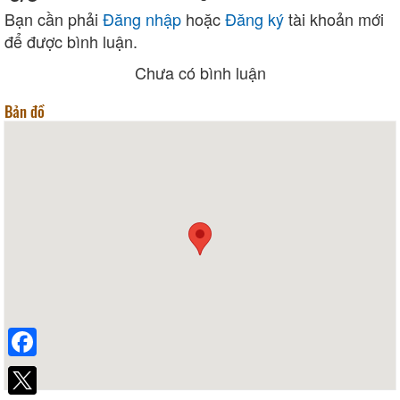
Bạn cần phải
Đăng nhập
hoặc
Đăng ký
tài khoản mới
để được bình luận.
Chưa có bình luận
Bản đồ
Facebook