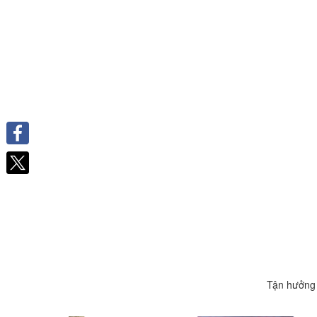
Facebook
Tận hưởng 