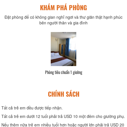
KHÁM PHÁ PHÒNG
Đặt phòng để có không gian nghỉ ngơi và thư giãn thật hạnh phúc
bên người thân và gia đình
Phòng tiêu chuẩn 1 giường
CHÍNH SÁCH
Tất cả trẻ em đều được tiếp nhận.
Tất cả trẻ em dưới 12 tuổi phải trả USD 10 một đêm cho giường phụ.
Nếu thêm nữa trẻ em nhiều tuổi hơn hoặc người lớn phải trả USD 20