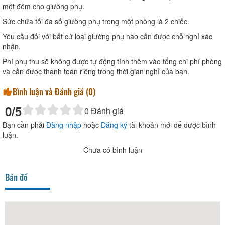
một đêm cho giường phụ.
Sức chứa tối đa số giường phụ trong một phòng là 2 chiếc.
Yêu cầu đối với bất cứ loại giường phụ nào cần được chỗ nghỉ xác
nhận.
Phí phụ thu sẽ không được tự động tính thêm vào tổng chi phí phòng
và cần được thanh toán riêng trong thời gian nghỉ của bạn.
Bình luận và Đánh giá (
0
)
0
/5
0
Đánh giá
Bạn cần phải
Đăng nhập
hoặc
Đăng ký
tài khoản mới để được bình
luận.
Chưa có bình luận
Bản đồ